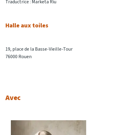
Traductrice : Marketa Riu
Halle aux toiles
19, place de la Basse-Vieille-Tour
76000 Rouen
Avec