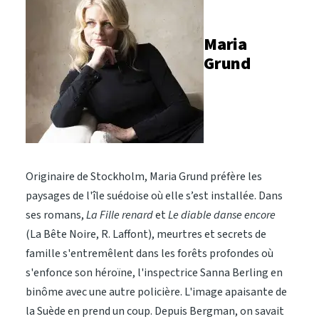
Maria
Grund
Originaire de Stockholm, Maria Grund préfère les
paysages de l'île suédoise où elle s’est installée. Dans
ses romans,
La Fille renard
et
Le diable danse encore
(La Bête Noire, R. Laffont), meurtres et secrets de
famille s'entremêlent dans les forêts profondes où
s'enfonce son héroïne, l'inspectrice Sanna Berling en
binôme avec une autre policière. L'image apaisante de
la Suède en prend un coup. Depuis Bergman, on savait