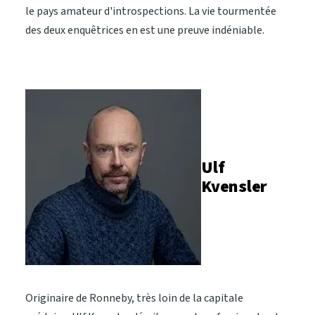
le pays amateur d'introspections. La vie tourmentée
des deux enquêtrices en est une preuve indéniable.
Ulf
Kvensler
Originaire de Ronneby, très loin de la capitale