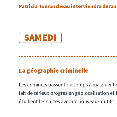
Patricia Tourancheau interviendra durant
SAMEDI
La géographie criminelle
Les criminels passent du temps à masquer leurs
fait de sérieux progrès en géolocalisation et
étudient les cartes avec de nouveaux outils :