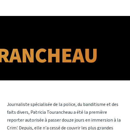
URANCHEAU
Journaliste spécialisée de la police, du banditisme et des
faits divers, Patricia Tourancheau a été la première
reporter autorisée à passer douze jours en immersion à la
Crim'. Depuis, elle n'a cessé de couvrir les plus grandes