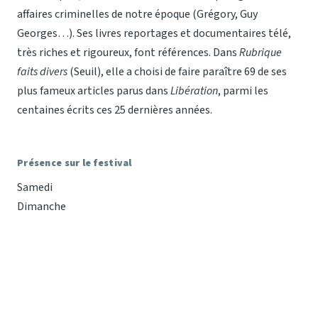
affaires criminelles de notre époque (Grégory, Guy
Georges…). Ses livres reportages et documentaires télé,
très riches et rigoureux, font références. Dans
Rubrique
faits divers
(Seuil), elle a choisi de faire paraître 69 de ses
plus fameux articles parus dans
Libération
, parmi les
centaines écrits ces 25 dernières années.
Présence sur le festival
Samedi
Dimanche