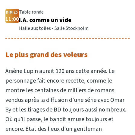
Table ronde
DIM 25
11:00
I.A. comme un vide
Halle aux toiles - Salle Stockholm
Le plus grand des voleurs
Arsène Lupin aurait 120 ans cette année. Le
personnage fait encore recette, comme le
montre les centaines de milliers de romans
vendus après la diffusion d’une série avec Omar
Sy et les tirages de BD toujours aussi nombreux.
Où qu’il passe, le bandit amuse toujours et
encore. État des lieux d’un gentleman