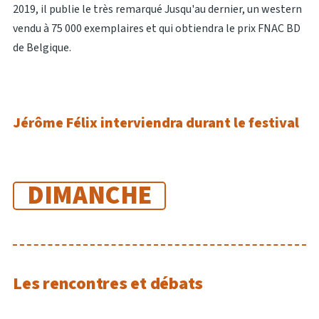
2019, il publie le très remarqué Jusqu'au dernier, un western
vendu à 75 000 exemplaires et qui obtiendra le prix FNAC BD
de Belgique.
Jérôme Félix interviendra durant le festival
DIMANCHE
Les rencontres et débats